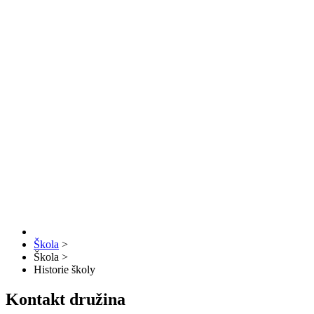
Škola
>
Škola
>
Historie školy
Kontakt družina