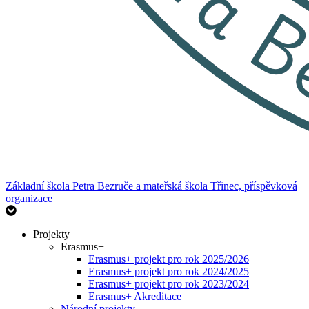
Základní škola Petra Bezruče
a mateřská škola Třinec, příspěvková
organizace
Projekty
Erasmus+
Erasmus+ projekt pro rok 2025/2026
Erasmus+ projekt pro rok 2024/2025
Erasmus+ projekt pro rok 2023/2024
Erasmus+ Akreditace
Národní projekty