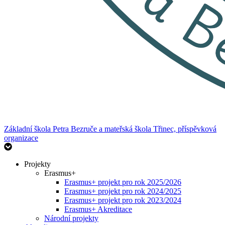
Základní škola Petra Bezruče
a mateřská škola Třinec, příspěvková
organizace
Projekty
Erasmus+
Erasmus+ projekt pro rok 2025/2026
Erasmus+ projekt pro rok 2024/2025
Erasmus+ projekt pro rok 2023/2024
Erasmus+ Akreditace
Národní projekty