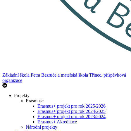
Základní škola Petra Bezruče
a mateřská škola Třinec, příspěvková
organizace
Projekty
Erasmus+
Erasmus+ projekt pro rok 2025/2026
Erasmus+ projekt pro rok 2024/2025
Erasmus+ projekt pro rok 2023/2024
Erasmus+ Akreditace
Národní projekty